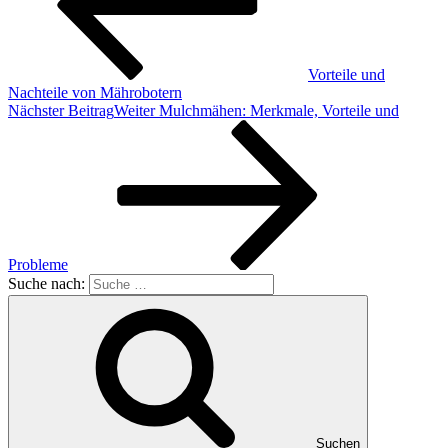
Vorteile und
Nachteile von Mährobotern
Nächster Beitrag
Weiter
Mulchmähen: Merkmale, Vorteile und
Probleme
Suche nach:
Suchen