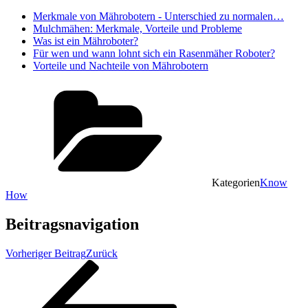
Merkmale von Mährobotern - Unterschied zu normalen…
Mulchmähen: Merkmale, Vorteile und Probleme
Was ist ein Mähroboter?
Für wen und wann lohnt sich ein Rasenmäher Roboter?
Vorteile und Nachteile von Mährobotern
Kategorien
Know
How
Beitragsnavigation
Vorheriger Beitrag
Zurück