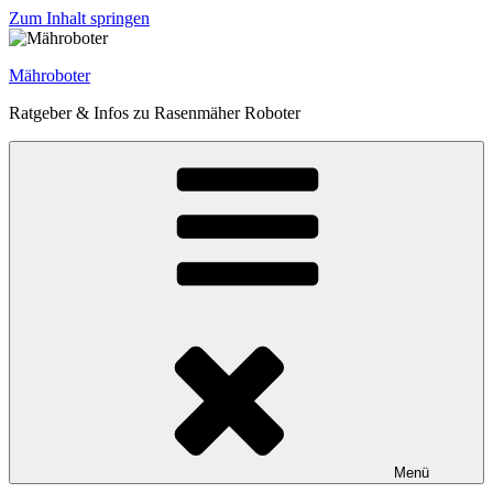
Zum Inhalt springen
Mähroboter
Ratgeber & Infos zu Rasenmäher Roboter
Menü