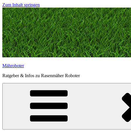
Zum Inhalt springen
Mähroboter
Ratgeber & Infos zu Rasenmäher Roboter