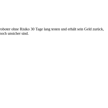
boter ohne Risiko 30 Tage lang testen und erhält sein Geld zurück,
noch unsicher sind.