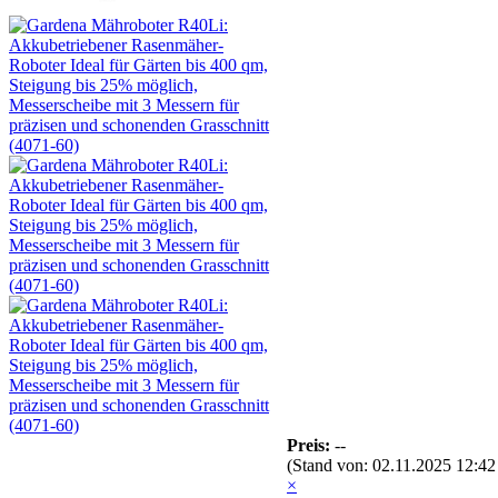
Preis:
--
(Stand von: 02.11.2025 12:42
×