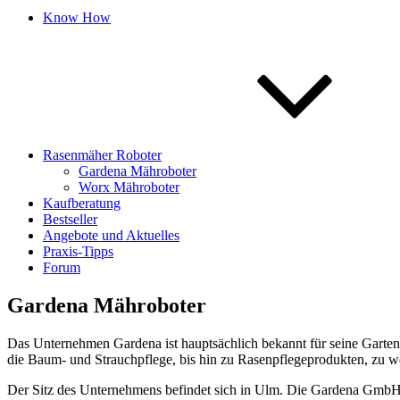
Know How
Rasenmäher Roboter
Gardena Mähroboter
Worx Mähroboter
Kaufberatung
Bestseller
Angebote und Aktuelles
Praxis-Tipps
Forum
Gardena Mähroboter
Das Unternehmen Gardena ist hauptsächlich bekannt für seine Garte
die Baum- und Strauchpflege, bis hin zu Rasenpflegeprodukten, zu w
Der Sitz des Unternehmens befindet sich in Ulm. Die Gardena GmbH