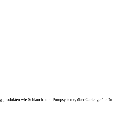
ngsprodukten wie Schlauch- und Pumpsysteme, über Gartengeräte für